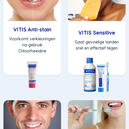
VITIS Anti-stain
VITIS Sensitive
Voorkomt verkleuringen
Gaat gevoelige tanden
na gebruik
snel en effectief tegen
Chloorhexidine