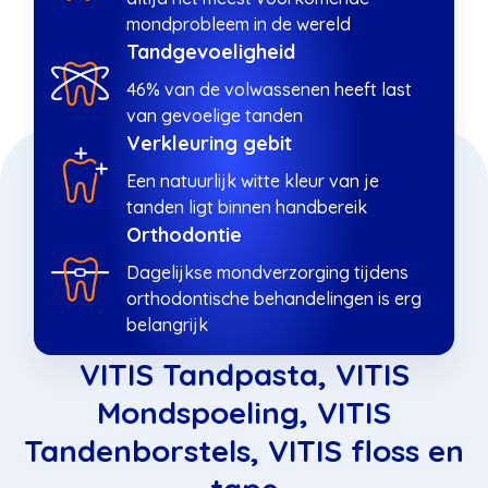
mondprobleem in de wereld
Tandgevoeligheid
46% van de volwassenen heeft last
van gevoelige tanden
Verkleuring gebit
Een natuurlijk witte kleur van je
tanden ligt binnen handbereik
Orthodontie
Dagelijkse mondverzorging tijdens
orthodontische behandelingen is erg
belangrijk
VITIS Tandpasta, VITIS
Mondspoeling, VITIS
Tandenborstels, VITIS floss en