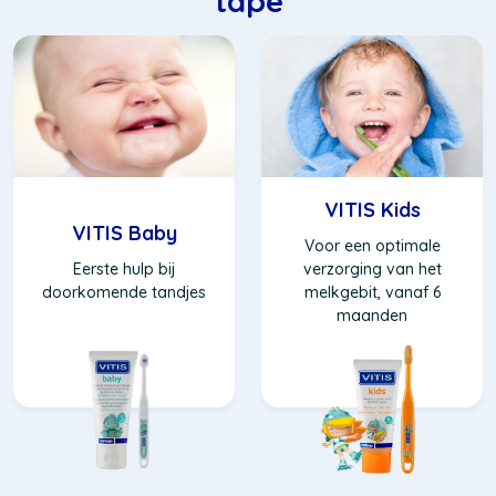
tape
VITIS Kids
VITIS Baby
Voor een optimale
Eerste hulp bij
verzorging van het
doorkomende tandjes
melkgebit, vanaf 6
maanden