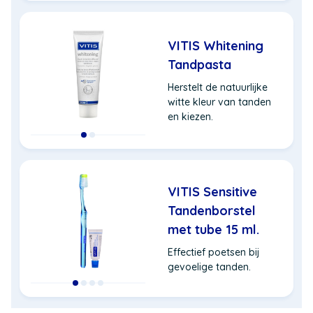
VITIS Whitening
Tandpasta
Herstelt de natuurlijke
witte kleur van tanden
en kiezen.
VITIS Sensitive
Tandenborstel
met tube 15 ml.
Effectief poetsen bij
gevoelige tanden.