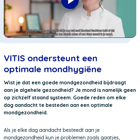
VITIS ondersteunt een
optimale mondhygiëne
Wist je dat een goede mondgezondheid bijdraagt
aan je algehele gezondheid?
J
e mond is namelijk geen
op zichzelf staand systeem. Goede reden om elke
dag aandacht te besteden aan een optimale
mondgezondheid.
Als je elke dag aandacht besteedt aan je
mondgezondheid kun je problemen zoals gaatjes,