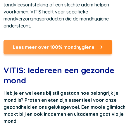
tandvleesontsteking of een slechte adem helpen
voorkomen. VITIS heeft voor specifieke
mondverzorgingsproducten die de mondhygiëne
ondersteunt.
Lees meer over 100% mondhygiëne
VITIS: Iedereen een gezonde
mond
Heb je er wel eens bij stil gestaan hoe belangrijk je
mond is? Praten en eten zijn essentieel voor onze
gezondheid en ons geluksgevoel. Een mooie glimlach
maakt blij en ook inademen en uitademen gaat via je
mond.