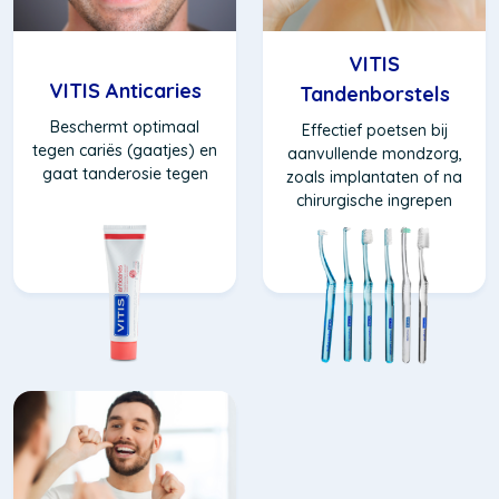
VITIS
VITIS Anticaries
Tandenborstels
Beschermt optimaal
Effectief poetsen bij
tegen cariës (gaatjes) en
aanvullende mondzorg,
gaat tanderosie tegen
zoals implantaten of na
chirurgische ingrepen