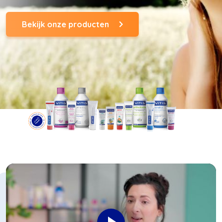
Bekijk onze producten