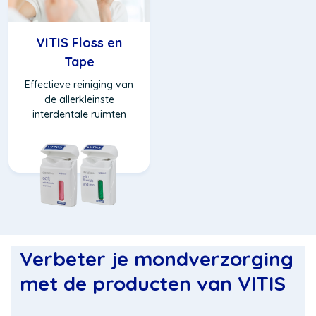
VITIS Floss en
Tape
Effectieve reiniging van
de allerkleinste
interdentale ruimten
Verbeter je mondverzorging
met de producten van VITIS