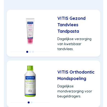
VITIS Gezond
Tandvlees
Tandpasta
Dagelijkse verzorging
van kwetsbaar
tandvlees.
VITIS Orthodontic
Mondspoeling
Dagelijkse
mondverzorging voor
beugeldragers.