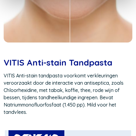
VITIS Anti-stain Tandpasta
VITIS Anti-stain tandpasta voorkomt verkleuringen
veroorzaakt door de interactie van antiseptica, zoals
Chloorhexidine, met tabak, koffie, thee, rode wijn of
bessen, tijdens tandheelkundige ingrepen. Bevat
Natriummonofluorfosfaat (1.450 pp). Mild voor het
tandvlees.