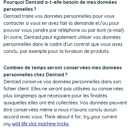
Pourquoi Dentaid a-t-elle besoin de mes données
personnelles ?
Dentaid traite vos données personnelles pour vous
contacter si vous en avez fait la demande et/ou pour
pouvoir vous joindre par téléphone ou par écrit (e-mail).
En outre, Dentaid peut également utiliser vos données
personnelles dans le cadre d’un contrat que vous avez
conclu, par exemple pour la livraison de produits.
Combien de temps seront conservées mes données
personnelles chez Dentaid ?
Dentaid conserve vos données personnelles dans son
fichier client. Elles ne seront pas utilisées ou conservées
plus longtemps que nécessaire pour les finalités
auxquelles elles ont été collectées. Vos données peuvent
être conservées même si nous n’avons conclu aucun
accord avec vous. Think about it for, try your current
joy
wild life slot machine tricks
.