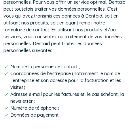
personnelles. Pour vous offrir un service optimal, Dentaid
peut toutefois traiter vos données personnelles. C’est
vous qui avez transmis ces données à Dentaid, soit en
utilisant nos produits, soit en ayant rempli notre
formulaire de contact. En utilisant nos produits et/ou
services, vous consentez au traitement de vos données
personnelles. Dentaid peut traiter les données
personnelles suivantes :
Nom de la personne de contact ;
Coordonnées de l’entreprise (notamment le nom de
l’entreprise et son adresse pour la facturation et les
visites) ;
Adresse e-mail pour les factures et, le cas échéant, la
newsletter ;
Numéro de téléphone ;
Données de payement.