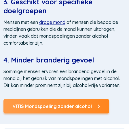
3. Geschikt voor specifieke
doelgroepen
Mensen met een
droge mond
of mensen die bepaalde
medicijnen gebruiken die de mond kunnen uitdrogen,
vinden vaak dat mondspoelingen zonder alcohol
comfortabeler zijn.
4. Minder branderig gevoel
Sommige mensen ervaren een brandend gevoel in de
mond bij het gebruik van mondspoelingen met alcohol.
Dit kan minder prominent zijn bij alcoholvrije varianten.
VITIS Mondspoeling zonder alcohol