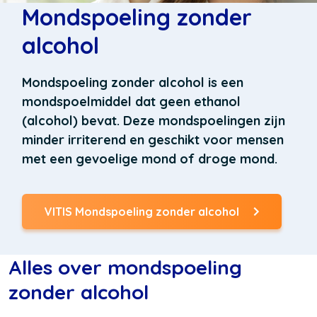
Mondspoeling zonder
alcohol
Mondspoeling zonder alcohol is een
mondspoelmiddel dat geen ethanol
(alcohol) bevat. Deze mondspoelingen zijn
minder irriterend en geschikt voor mensen
met een gevoelige mond of droge mond.
VITIS Mondspoeling zonder alcohol
Alles over mondspoeling
zonder alcohol