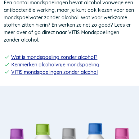
Een aantal mondspoelingen bevat alcohol vanwege een
antibacteriële werking, maar je kunt ook kiezen voor een
mondspoelwater zonder alcohol. Wat voor werkzame
stoffen zitten hierin? En werken ze net zo goed? Lees er
meer over of ga direct naar VITIS Mondspoelingen
zonder alcohol.
Wat is mondspoeling zonder alcohol?
Kenmerken alcoholvrije mondspoeling
VITIS mondspoelingen zonder alcohol