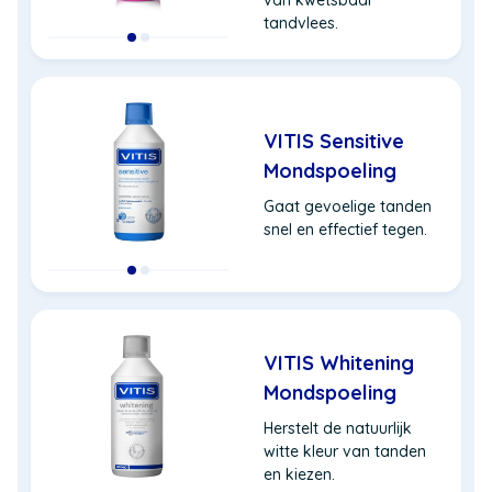
van kwetsbaar
tandvlees.
VITIS Sensitive
Mondspoeling
Gaat gevoelige tanden
snel en effectief tegen.
VITIS Whitening
Mondspoeling
Herstelt de natuurlijk
witte kleur van tanden
en kiezen.