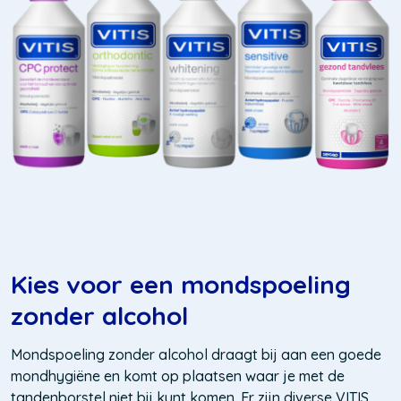
Kies voor een mondspoeling
zonder alcohol
Mondspoeling zonder alcohol draagt bij aan een goede
mondhygiëne en komt op plaatsen waar je met de
tandenborstel niet bij kunt komen. Er zijn diverse VITIS