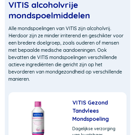
VITIS alcoholvrije
mondspoelmiddelen
Alle mondspoelingen van VITIS zijn alcoholvrij.
Hierdoor zijn ze minder irriterend en geschikter voor
een bredere doelgroep, zoals ouderen of mensen
met bepaalde medische aandoeningen. Ook
bevatten de VITIS mondspoelingen verschillende
actieve ingrediënten die gericht zijn op het
bevorderen van mondgezondheid op verschillende
manieren.
VITIS Gezond
Tandvlees
Mondspoeling
Dagelijkse verzorging