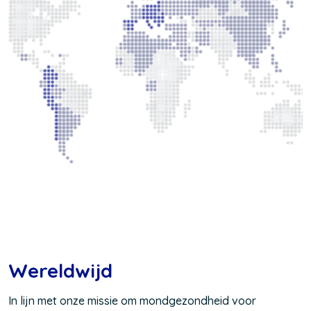
Wereldwijd
In lijn met onze missie om mondgezondheid voor