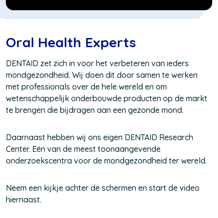
Oral Health Experts
DENTAID zet zich in voor het verbeteren van ieders
mondgezondheid. Wij doen dit door samen te werken
met professionals over de hele wereld en om
wetenschappelijk onderbouwde producten op de markt
te brengen die bijdragen aan een gezonde mond.
Daarnaast hebben wij ons eigen DENTAID Research
Center. Eén van de meest toonaangevende
onderzoekscentra voor de mondgezondheid ter wereld.
Neem een kijkje achter de schermen en start de video
hiernaast.