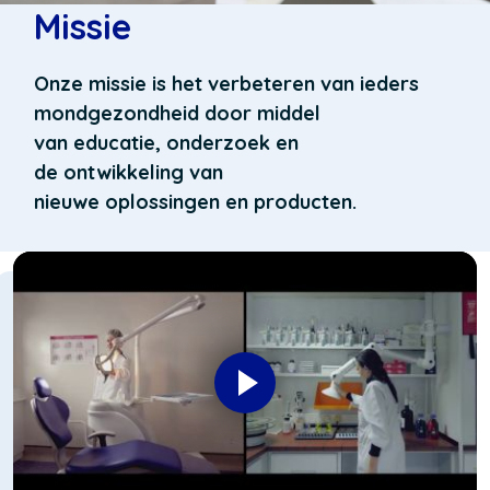
Missie
Onze missie is het verbeteren van ieders
mondgezondheid door middel
van
educatie
,
onderzoek
en
de
ontwikkeling
van
nieuwe
oplossingen
en
producten
.