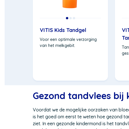
VITIS Kids Tandgel
VI
Ta
Voor een optimale verzorging
van het melkgebit.
Tan
ges
Gezond tandvlees bij 
Voordat we de mogelijke oorzaken van blo
is het goed om eerst te weten hoe gezond tand
ziet. In een gezonde kindermond is het tandvle