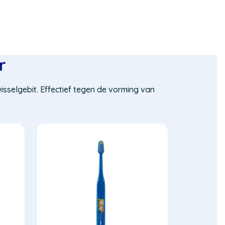
r
sselgebit. Effectief tegen de vorming van