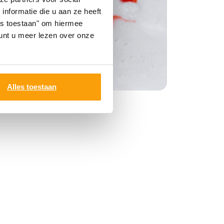
nformatie die u aan ze heeft
les toestaan" om hiermee
nt u meer lezen over onze
Alles toestaan