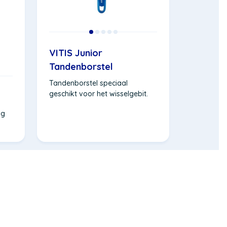
VITIS Junior
Tandenborstel
Tandenborstel speciaal
geschikt voor het wisselgebit.
ng