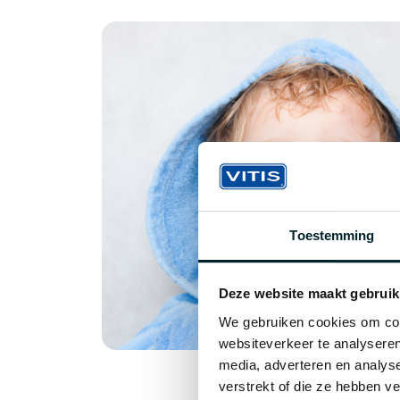
Toestemming
Deze website maakt gebruik
We gebruiken cookies om cont
websiteverkeer te analyseren
media, adverteren en analys
verstrekt of die ze hebben v