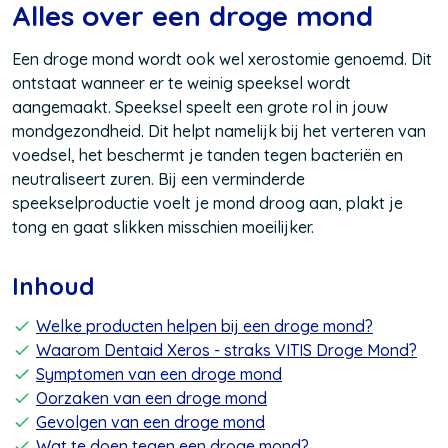
Alles over een droge mond
Een droge mond wordt ook wel xerostomie genoemd. Dit
ontstaat wanneer er te weinig speeksel wordt
aangemaakt. Speeksel speelt een grote rol in jouw
mondgezondheid. Dit helpt namelijk bij het verteren van
voedsel, het beschermt je tanden tegen bacteriën en
neutraliseert zuren. Bij een verminderde
speekselproductie voelt je mond droog aan, plakt je
tong en gaat slikken misschien moeilijker.
Inhoud
Welke producten helpen bij een droge mond?
Waarom Dentaid Xeros - straks VITIS Droge Mond?
Symptomen van een droge mond
Oorzaken van een droge mond
Gevolgen van een droge mond
Wat te doen tegen een droge mond?