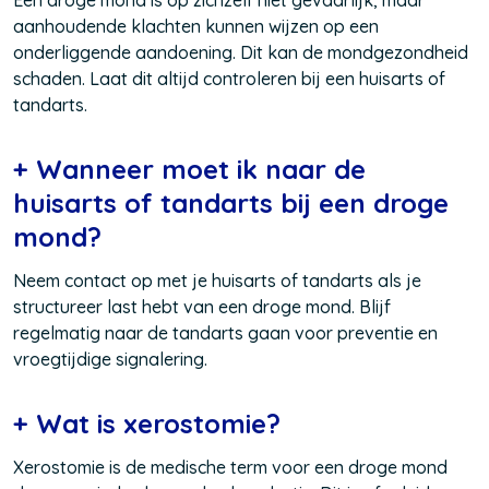
Een droge mond is op zichzelf niet gevaarlijk, maar
aanhoudende klachten kunnen wijzen op een
onderliggende aandoening. Dit kan de mondgezondheid
schaden. Laat dit altijd controleren bij een huisarts of
tandarts.
+ Wanneer moet ik naar de
huisarts of tandarts bij een droge
mond?
Neem contact op met je huisarts of tandarts als je
structureer last hebt van een droge mond. Blijf
regelmatig naar de tandarts gaan voor preventie en
vroegtijdige signalering.
+ Wat is xerostomie?
Xerostomie is de medische term voor een droge mond