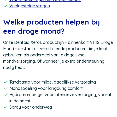
Veelgestelde vragen
Welke producten helpen bij
een droge mond?
Onze Dentaid Xeros productlijn – binnenkort
VITIS Droge
Mond - bestaat uit verschillende producten die je kunt
gebruiken als onderdeel van je dagelijkse
mondverzorging. Of wanneer je extra ondersteuning
nodig hebt.
Tandpasta voor milde, dagelijkse verzorging
Mondspoeling voor langdurig comfort
Hydraterende gel voor intensieve verzorging, vooral
in de nacht
Spray voor onderweg