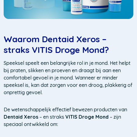
Waarom Dentaid Xeros –
straks VITIS Droge Mond?
Speeksel speelt een belangrijke rol in je mond. Het helpt
bij praten, slikken en proeven en draagt bij aan een
comfortabel gevoel in je mond. Wanneer er minder
speeksel is, kan dat zorgen voor een droog, plakkerig of
onprettig gevoel.
De wetenschappelijk effectief bewezen producten van
Dentaid Xeros
– en straks
VITIS Droge Mond
– zijn
speciaal ontwikkeld om: