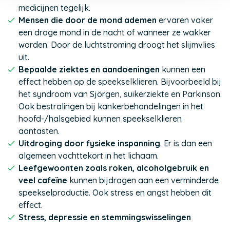
medicijnen tegelijk.
Mensen die door de mond ademen
ervaren vaker
een droge mond in de nacht of wanneer ze wakker
worden. Door de luchtstroming droogt het slijmvlies
uit.
Bepaalde ziektes en aandoeningen
kunnen een
effect hebben op de speekselklieren. Bijvoorbeeld bij
het syndroom van Sjörgen, suikerziekte en Parkinson.
Ook bestralingen bij kankerbehandelingen in het
hoofd-/halsgebied kunnen speekselklieren
aantasten.
Uitdroging door fysieke inspanning
. Er is dan een
algemeen vochttekort in het lichaam.
Leefgewoonten zoals roken, alcoholgebruik en
veel cafeïne
kunnen bijdragen aan een verminderde
speekselproductie. Ook stress en angst hebben dit
effect.
Stress, depressie en stemmingswisselingen