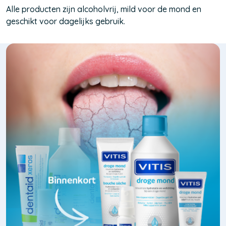
Alle producten zijn alcoholvrij, mild voor de mond en
geschikt voor dagelijks gebruik.