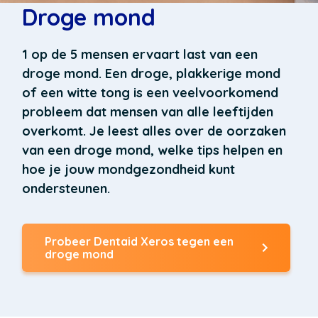
Droge mond
1
op de 5 mensen ervaart last van een
droge mond. Een droge, plakkerige mond
of een witte tong is een veelvoorkomend
probleem dat mensen van alle leeftijden
overkomt. Je leest alles over de oorzaken
van een droge mond, welke tips helpen en
hoe je jouw mondgezondheid kunt
ondersteunen.
Probeer Dentaid Xeros tegen een
droge mond