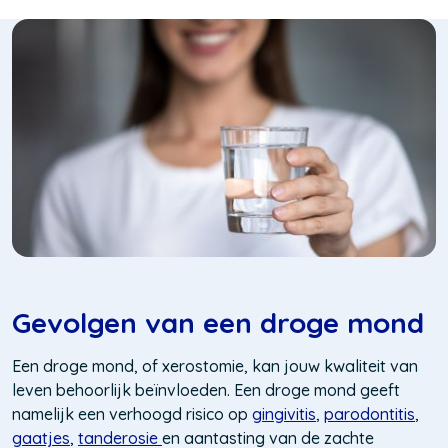
Gevolgen van een droge mond
Een droge mond, of xerostomie, kan jouw kwaliteit van
leven behoorlijk beïnvloeden. Een droge mond geeft
namelijk een verhoogd risico op
gingivitis
,
parodontitis
,
gaatjes
,
tanderosie
en aantasting van de zachte