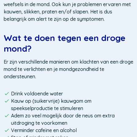
weefsels in de mond. Ook kun je problemen ervaren met
kauwen, slikken, praten en/of slapen. Het is dus
belangrijk om alert te zijn op de symptomen.
Wat te doen tegen een droge
mond?
Er zijn verschillende manieren om klachten van een droge
mond te verlichten en je mondgezondheid te
ondersteunen.
Drink voldoende water
Kauw op (suikervrije) kauwgom om
speekselproductie te stimuleren
Adem zo veel mogelijk door de neus om extra
uitdroging te voorkomen
Verminder cafeïne en alcohol