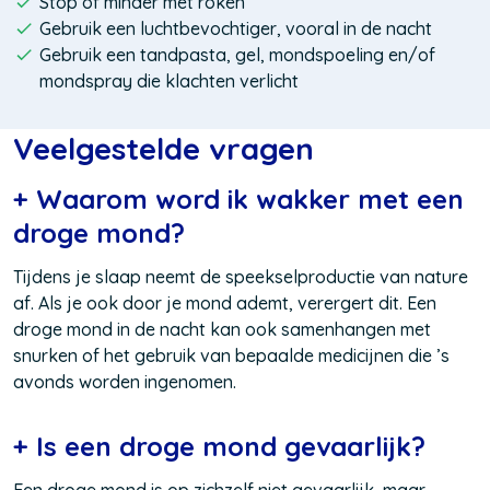
Stop of minder met roken
Gebruik een luchtbevochtiger, vooral in de nacht
Gebruik een tandpasta, gel, mondspoeling en/of
mondspray die klachten verlicht
Veelgestelde vragen
+ Waarom word ik wakker met een
droge mond?
Tijdens je slaap neemt de speekselproductie van nature
af. Als je ook door je mond ademt, verergert dit. Een
droge mond in de nacht kan ook samenhangen met
snurken of het gebruik van bepaalde medicijnen die ’s
avonds worden ingenomen.
+ Is een droge mond gevaarlijk?