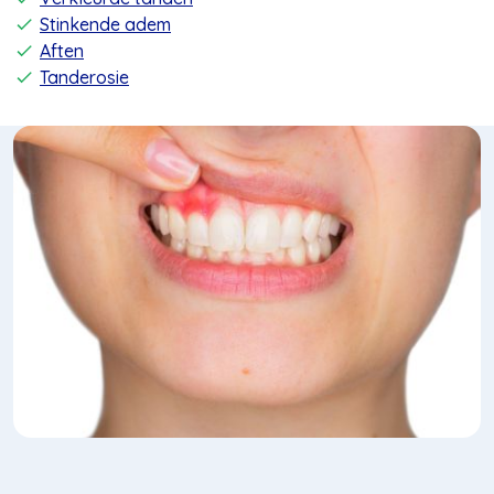
Stinkende adem
Aften
Tanderosie