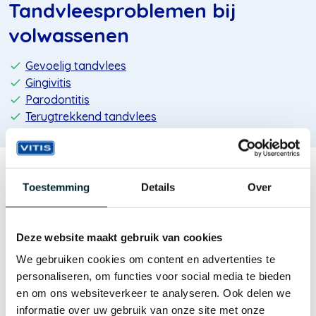
Tandvleesproblemen bij
volwassenen
Gevoelig tandvlees
Gingivitis
Parodontitis
Terugtrekkend tandvlees
Toestemming
Details
Over
Deze website maakt gebruik van cookies
We gebruiken cookies om content en advertenties te
personaliseren, om functies voor social media te bieden
en om ons websiteverkeer te analyseren. Ook delen we
informatie over uw gebruik van onze site met onze