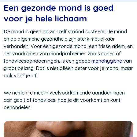
Een gezonde mond is goed
voor je hele lichaam
De mond is geen op zichzelf staand systeem. De mond
en de algemene gezondheid zijn sterk met elkaar
verbonden. Voor een gezonde mond, een frisse adem, en
het voorkomen van mondproblemen zoals cariës of
tandvleesaandoeningen, is een goede
mondhygiëne
van
groot belang. Dat is niet alleen beter voor je mond, maar
ook voor je lijf!
We nemen je mee in veelvoorkomende aandoeningen
aan gebit of tandvlees, hoe je dit voorkomt en kunt
behandelen.