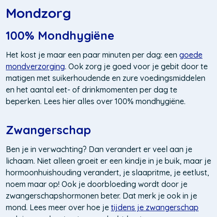
Mondzorg
100% Mondhygiëne
Het kost je maar een paar minuten per dag: een
goede
mondverzorging
. Ook zorg je goed voor je gebit door te
matigen met suikerhoudende en zure voedingsmiddelen
en het aantal eet- of drinkmomenten per dag te
beperken. Lees hier alles over 100% mondhygiëne.
Zwangerschap
Ben je in verwachting? Dan verandert er veel aan je
lichaam. Niet alleen groeit er een kindje in je buik, maar je
hormoonhuishouding verandert, je slaapritme, je eetlust,
noem maar op! Ook je doorbloeding wordt door je
zwangerschapshormonen beter. Dat merk je ook in je
mond. Lees meer over hoe je
tijdens je zwangerschap