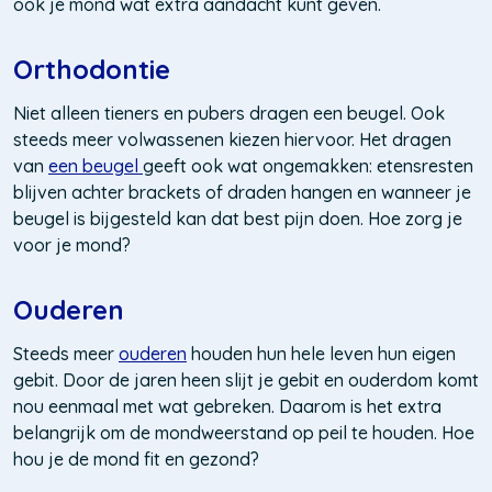
ook je mond wat extra aandacht kunt geven.
Orthodontie
Niet alleen tieners en pubers dragen een beugel. Ook
steeds meer volwassenen kiezen hiervoor. Het dragen
van
een beugel
geeft ook wat ongemakken: etensresten
blijven achter brackets of draden hangen en wanneer je
beugel is bijgesteld kan dat best pijn doen. Hoe zorg je
voor je mond?
Ouderen
Steeds meer
ouderen
houden hun hele leven hun eigen
gebit. Door de jaren heen slijt je gebit en ouderdom komt
nou eenmaal met wat gebreken. Daarom is het extra
belangrijk om de mondweerstand op peil te houden. Hoe
hou je de mond fit en gezond?