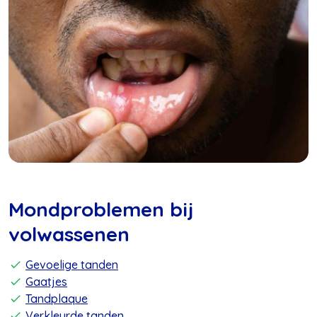
Mondproblemen bij
volwassenen
Gevoelige tanden
Gaatjes
Tandplaque
Verkleurde tanden