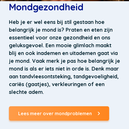
Mondgezondheid
Heb je er wel eens bij stil gestaan hoe
belangrijk je mond is? Praten en eten zijn
essentieel voor onze gezondheid en ons
geluksgevoel. Een mooie glimlach maakt
blij en ook inademen en uitademen gaat via
je mond.
Vaak merk je pas hoe belangrijk je
mond is als er iets niet in orde is. Denk maar
aan tandvleesontsteking, tandgevoeligheid,
cariës (gaatjes), verkleuringen of een
slechte adem.
Lees meer over mondproblemen