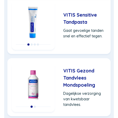
VITIS Sensitive
Tandpasta
Gaat gevoelige tanden
snel en effectief tegen.
VITIS Gezond
Tandvlees
Mondspoeling
Dagelijkse verzorging
van kwetsbaar
tandvlees.