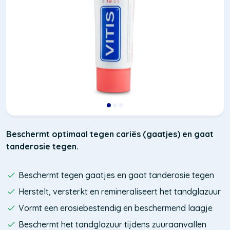
Beschermt optimaal tegen cariës (gaatjes) en gaat
tanderosie tegen.
Beschermt tegen gaatjes en gaat tanderosie tegen
Herstelt, versterkt en remineraliseert het tandglazuur
Vormt een erosiebestendig en beschermend laagje
Beschermt het tandglazuur tijdens zuuraanvallen