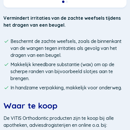
Vermindert irritaties van de zachte weefsels tijdens
het dragen van een beugel.
Beschermt de zachte weefsels, zoals de binnenkant
van de wangen tegen irritaties als gevolg van het
dragen van een beugel.
Makkelijk kneedbare substantie (wax) om op de
scherpe randen van bijvoorbeeld slotjes aan te
brengen.
In handzame verpakking, makkelijk voor onderweg.
Waar te koop
De VITIS Orthodontic producten zijn te koop bij alle
apotheken, adviesdrogisterijen en online o.a. bij: